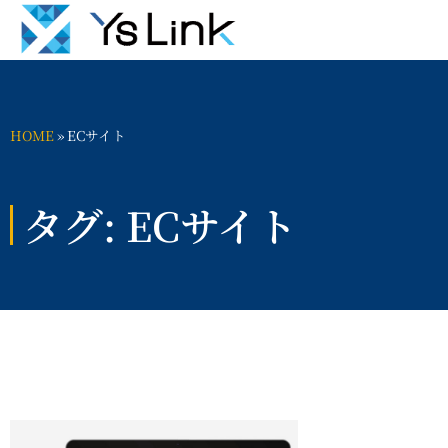
HOME
»
ECサイト
タグ: ECサイト