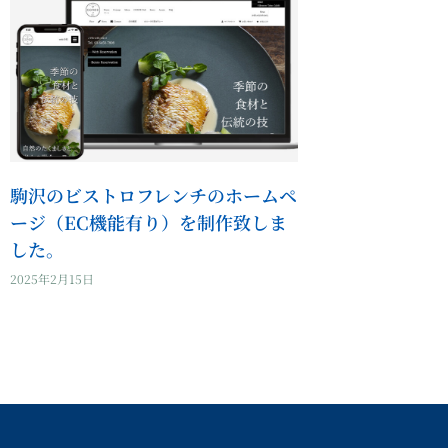
駒沢のビストロフレンチのホームペ
ージ（EC機能有り）を制作致しま
した。
2025年2月15日