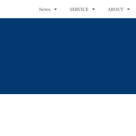
News
SERVICE
ABOUT