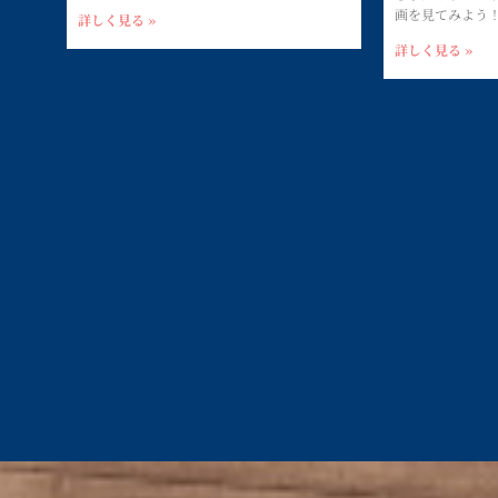
画を見てみよう
詳しく見る »
詳しく見る »