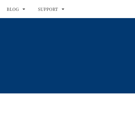
BLOG
SUPPORT