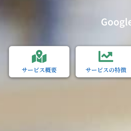
Goo
サービス概要
サービスの特徴