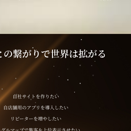
人との繋がりで世界は拡がる
自社サイトを作りたい
自店舗用のアプリを導入したい
リピーターを増やしたい
ーグルマップで集客＆上位表示させたい