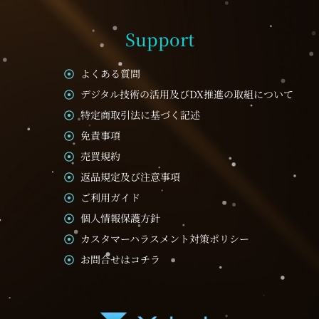
Support
よくある質問
デジタル技術の活用及びDX推進の取組について
特定商取引法に基づく記述
免責事項
売買規約
返品規定及び注意事項
ご利用ガイド
個人情報保護方針
カスタマーハラスメント対策ポリシー
お問合せはコチラ