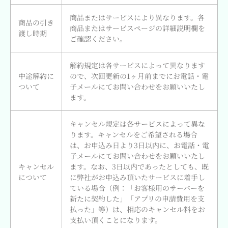
商品またはサービスにより異なります。各
商品の引き
商品またはサービスページの詳細説明欄を
渡し時期
ご確認ください。
解約規定は各サービスによって異なります
中途解約に
ので、次回更新の1ヶ月前までにお電話・電
ついて
子メールにてお問い合わせをお願いいたし
ます。
キャンセル規定は各サービスによって異な
ります。キャンセルをご希望される場合
は、お申込み日より3日以内に、お電話・電
子メールにてお問い合わせをお願いいたし
キャンセル
ます。なお、3日以内であったとしても、既
について
に弊社がお申込み頂いたサービスに着手し
ている場合（例：「お客様用のサーバーを
新たに契約した」「アプリの申請費用を支
払った」等）は、相応のキャンセル料をお
支払い頂くことになります。