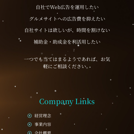
自社でWeb広告を運用したい
グルメサイトへの広告費を抑えたい
自社サイトは欲しいが、時間を割けない
補助金・助成金を利活用したい
一つでも当てはまるようであれば、お気
軽にご相談ください。
Company Links
経営理念
事業内容
会社概要