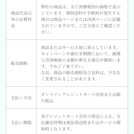
弊社の商品は、全て消費税別の価格で表示
商品代金以
しています。個別送料や手数料が発生する
外の必要料
場合は商品ページまたは決済ページに記載
金
されていますので、ご注文前にご確認くだ
さい。
商品またはサービス毎に表示しています。
キャンペーンや値引き期間において、画像
と決済画面の金額が異なる場合が御座いま
販売価格
す。予めご了承下さい。
なお、商品の販売価格及び送料は、予告な
く変更されることがあります。
オンラインクレジットカード決済または銀
支払い方法
行振込
各クレジットカード会社の規定による。支
支払い期限
払確定時期は商品発送時またはサービス開
始時となります。