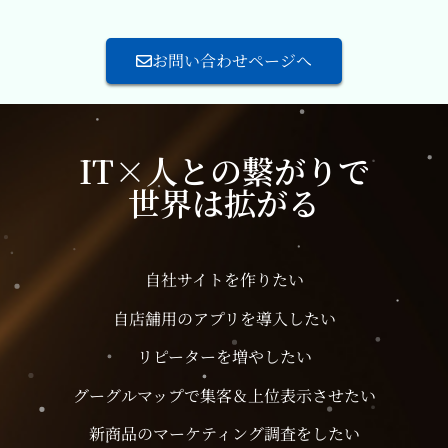
お問い合わせページへ
IT×人との繋がりで
世界は拡がる
自社サイトを作りたい
自店舗用のアプリを導入したい
リピーターを増やしたい
グーグルマップで集客＆上位表示させたい
新商品のマーケティング調査をしたい